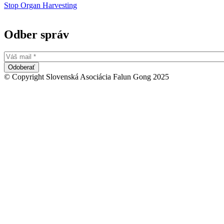
Stop Organ Harvesting
Odber správ
© Copyright Slovenská Asociácia Falun Gong 2025