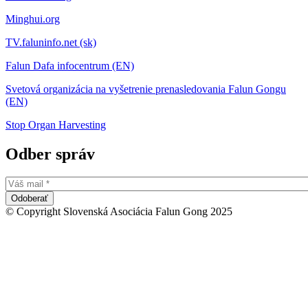
Minghui.org
TV.faluninfo.net (sk)
Falun Dafa infocentrum (EN)
Svetová organizácia na vyšetrenie prenasledovania Falun Gongu
(EN)
Stop Organ Harvesting
Odber správ
© Copyright Slovenská Asociácia Falun Gong 2025